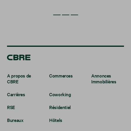
A propos de
Commerces
Annonces
CBRE
Immobilières
Carrières
Coworking
RSE
Résidentiel
Bureaux
Hôtels