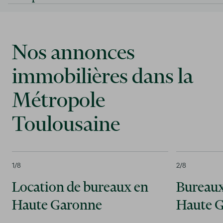
Nos annonces
immobilières dans la
Métropole
Toulousaine
1
/8
2
/8
Location de bureaux en
Bureaux
Haute Garonne
Haute 