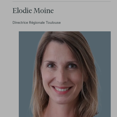
Elodie Moine
Directrice Régionale Toulouse