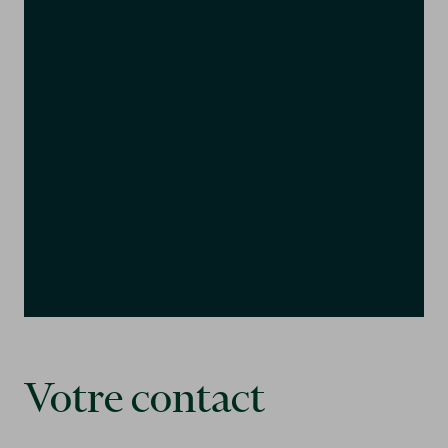
Votre contact