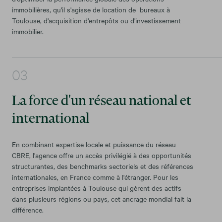
immobilières, qu'il s'agisse de location de bureaux à
Toulouse, d'acquisition d'entrepôts ou d'investissement
immobilier.
La force d'un réseau national et
international
En combinant expertise locale et puissance du réseau
CBRE, l'agence offre un accès privilégié à des opportunités
structurantes, des benchmarks sectoriels et des références
internationales, en France comme à l'étranger. Pour les
entreprises implantées à Toulouse qui gèrent des actifs
dans plusieurs régions ou pays, cet ancrage mondial fait la
différence.