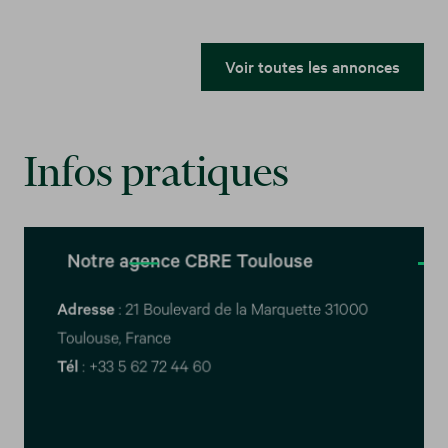
Voir toutes les annonces
Infos pratiques