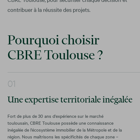
contribuer à la réussite des projets.
Pourquoi choisir
CBRE Toulouse ?
Une expertise territoriale inégalée
Fort de plus de 30 ans d'expérience sur le marché
toulousain, CBRE Toulouse possède une connaissance
inégalée de l'écosystème immobilier de la Métropole et de la
région. Nous maîtrisons les spécificités de chaque zone –