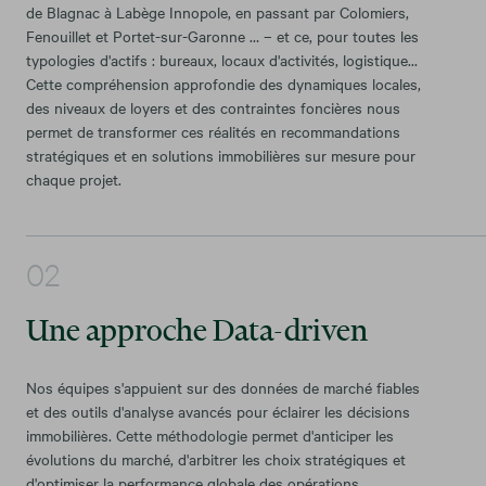
de Blagnac à Labège Innopole, en passant par Colomiers,
Fenouillet et Portet-sur-Garonne … – et ce, pour toutes les
typologies d'actifs : bureaux, locaux d'activités, logistique...
Cette compréhension approfondie des dynamiques locales,
des niveaux de loyers et des contraintes foncières nous
permet de transformer ces réalités en recommandations
stratégiques et en solutions immobilières sur mesure pour
chaque projet.
Une approche Data-driven
Nos équipes s'appuient sur des données de marché fiables
et des outils d'analyse avancés pour éclairer les décisions
immobilières. Cette méthodologie permet d'anticiper les
évolutions du marché, d'arbitrer les choix stratégiques et
d'optimiser la performance globale des opérations