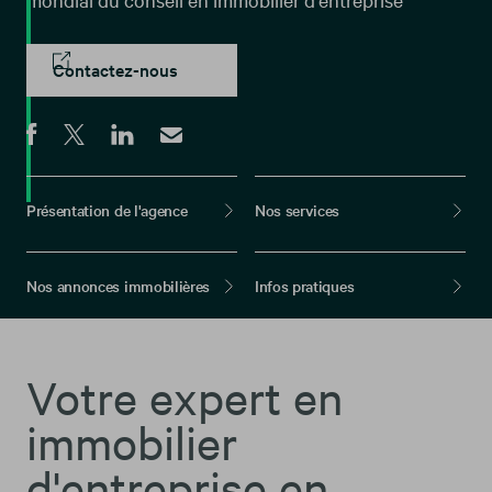
Contactez-nous
Présentation de l'agence
Nos services
Nos annonces immobilières
Infos pratiques
Votre expert en
immobilier
d'entreprise en