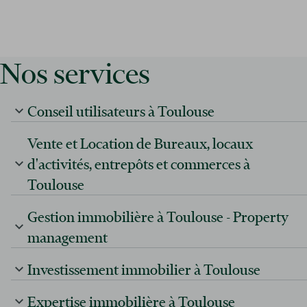
Nos services
Conseil utilisateurs à Toulouse
Vente et Location de Bureaux, locaux
d'activités, entrepôts et commerces à
Toulouse
Gestion immobilière à Toulouse - Property
management
Investissement immobilier à Toulouse
Expertise immobilière à Toulouse