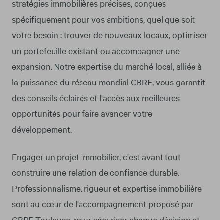
stratégies immobilières précises, conçues
spécifiquement pour vos ambitions, quel que soit
votre besoin : trouver de nouveaux locaux, optimiser
un portefeuille existant ou accompagner une
expansion. Notre expertise du marché local, alliée à
la puissance du réseau mondial CBRE, vous garantit
des conseils éclairés et l'accès aux meilleures
opportunités pour faire avancer votre
développement.
Engager un projet immobilier, c'est avant tout
construire une relation de confiance durable.
Professionnalisme, rigueur et expertise immobilière
sont au cœur de l'accompagnement proposé par
CBRE Toulouse, pour sécuriser chaque décision et