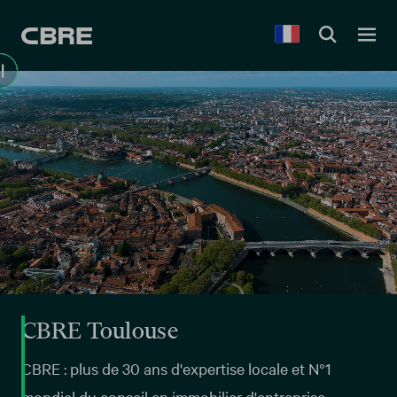
CBRE Toulouse
CBRE : plus de 30 ans d'expertise locale et N°1
mondial du conseil en immobilier d'entreprise