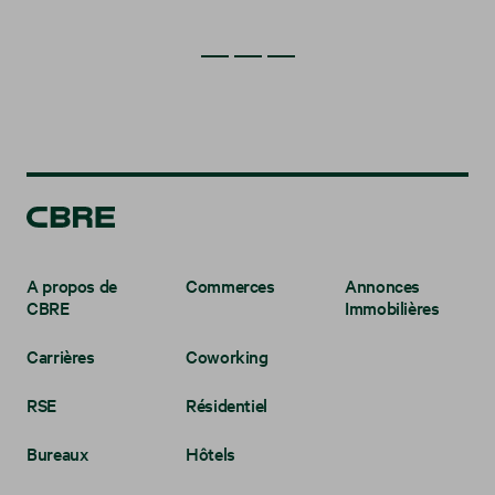
A propos de
Commerces
Annonces
CBRE
Immobilières
Carrières
Coworking
RSE
Résidentiel
Bureaux
Hôtels