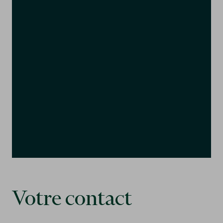
Votre contact