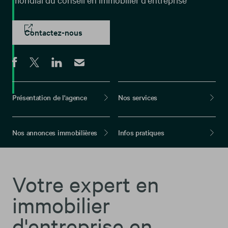
Contactez-nous
Présentation de l'agence
Nos services
Nos annonces immobilières
Infos pratiques
Votre expert en
immobilier
d'entreprise en