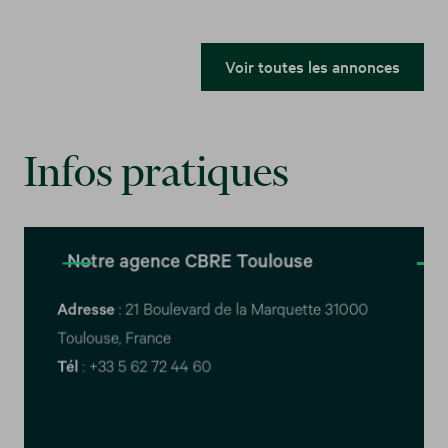
Voir toutes les annonces
Infos pratiques