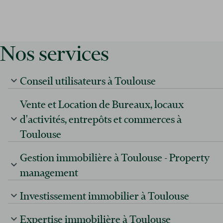
Nos services
Conseil utilisateurs à Toulouse
Vente et Location de Bureaux, locaux
d'activités, entrepôts et commerces à
Toulouse
Gestion immobilière à Toulouse - Property
management
Investissement immobilier à Toulouse
Expertise immobilière à Toulouse