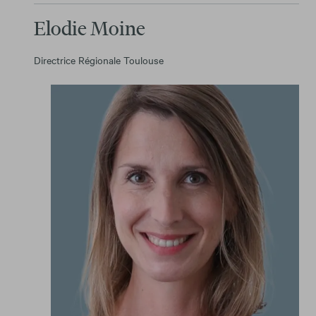
Elodie Moine
Directrice Régionale Toulouse