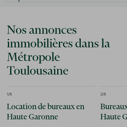
Nos annonces
immobilières dans la
Métropole
Toulousaine
1
/8
2
/8
Location de bureaux en
Bureaux
Haute Garonne
Haute 