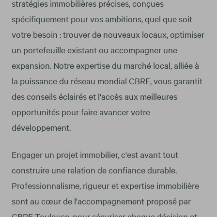
stratégies immobilières précises, conçues
spécifiquement pour vos ambitions, quel que soit
votre besoin : trouver de nouveaux locaux, optimiser
un portefeuille existant ou accompagner une
expansion. Notre expertise du marché local, alliée à
la puissance du réseau mondial CBRE, vous garantit
des conseils éclairés et l'accès aux meilleures
opportunités pour faire avancer votre
développement.
Engager un projet immobilier, c'est avant tout
construire une relation de confiance durable.
Professionnalisme, rigueur et expertise immobilière
sont au cœur de l'accompagnement proposé par
CBRE Toulouse, pour sécuriser chaque décision et