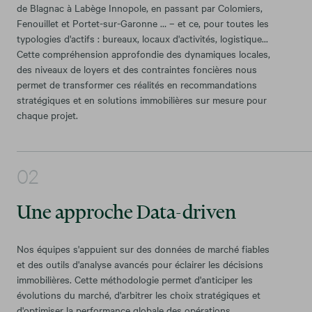
de Blagnac à Labège Innopole, en passant par Colomiers,
Fenouillet et Portet-sur-Garonne … – et ce, pour toutes les
typologies d'actifs : bureaux, locaux d'activités, logistique...
Cette compréhension approfondie des dynamiques locales,
des niveaux de loyers et des contraintes foncières nous
permet de transformer ces réalités en recommandations
stratégiques et en solutions immobilières sur mesure pour
chaque projet.
Une approche Data-driven
Nos équipes s'appuient sur des données de marché fiables
et des outils d'analyse avancés pour éclairer les décisions
immobilières. Cette méthodologie permet d'anticiper les
évolutions du marché, d'arbitrer les choix stratégiques et
d'optimiser la performance globale des opérations