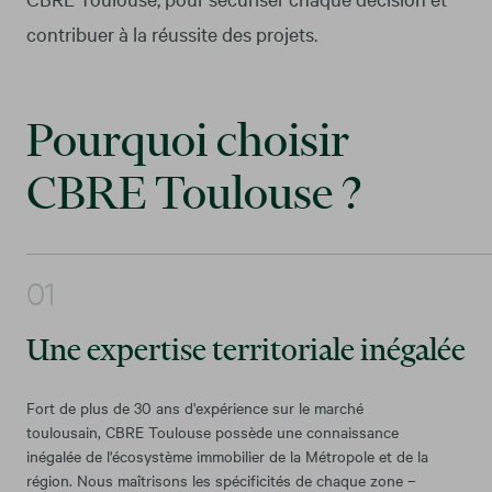
contribuer à la réussite des projets.
Pourquoi choisir
CBRE Toulouse ?
Une expertise territoriale inégalée
Fort de plus de 30 ans d'expérience sur le marché
toulousain, CBRE Toulouse possède une connaissance
inégalée de l'écosystème immobilier de la Métropole et de la
région. Nous maîtrisons les spécificités de chaque zone –