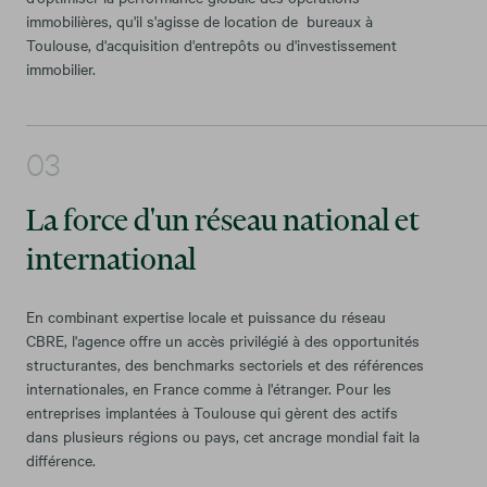
immobilières, qu'il s'agisse de location de bureaux à
Toulouse, d'acquisition d'entrepôts ou d'investissement
immobilier.
La force d'un réseau national et
international
En combinant expertise locale et puissance du réseau
CBRE, l'agence offre un accès privilégié à des opportunités
structurantes, des benchmarks sectoriels et des références
internationales, en France comme à l'étranger. Pour les
entreprises implantées à Toulouse qui gèrent des actifs
dans plusieurs régions ou pays, cet ancrage mondial fait la
différence.