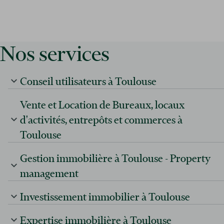
Nos services
Conseil utilisateurs à Toulouse
Vente et Location de Bureaux, locaux
d'activités, entrepôts et commerces à
Toulouse
Gestion immobilière à Toulouse - Property
management
Investissement immobilier à Toulouse
Expertise immobilière à Toulouse