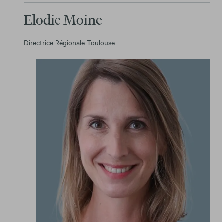
Elodie Moine
Directrice Régionale Toulouse