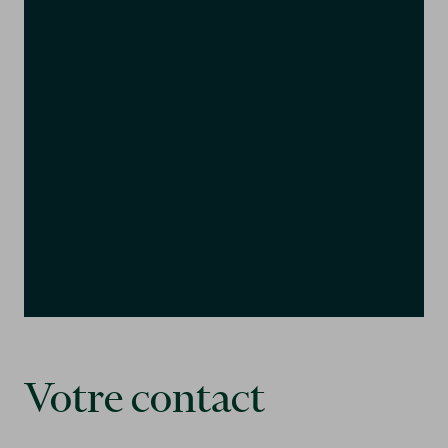
Votre contact