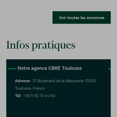
Voir toutes les annonces
Infos pratiques