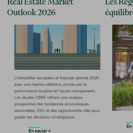
Real Estate Market
Les Rég
Outlook 2026
équilibr
L’immobilier européen et français aborde 2026
avec une reprise sélective, portée par la
performance locative et l’asset management.
Les études CBRE offrent une analyse
prospective des tendances économiques,
sectorielles, ESG et des opportunités clés pour
guider les décisions stratégiques.
En 
En savoir +