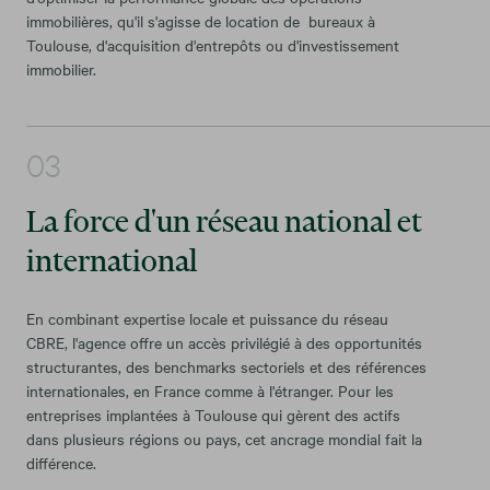
immobilières, qu'il s'agisse de location de bureaux à
Toulouse, d'acquisition d'entrepôts ou d'investissement
immobilier.
La force d'un réseau national et
international
En combinant expertise locale et puissance du réseau
CBRE, l'agence offre un accès privilégié à des opportunités
structurantes, des benchmarks sectoriels et des références
internationales, en France comme à l'étranger. Pour les
entreprises implantées à Toulouse qui gèrent des actifs
dans plusieurs régions ou pays, cet ancrage mondial fait la
différence.