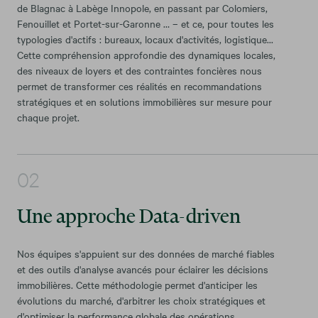
de Blagnac à Labège Innopole, en passant par Colomiers,
Fenouillet et Portet-sur-Garonne … – et ce, pour toutes les
typologies d'actifs : bureaux, locaux d'activités, logistique...
Cette compréhension approfondie des dynamiques locales,
des niveaux de loyers et des contraintes foncières nous
permet de transformer ces réalités en recommandations
stratégiques et en solutions immobilières sur mesure pour
chaque projet.
Une approche Data-driven
Nos équipes s'appuient sur des données de marché fiables
et des outils d'analyse avancés pour éclairer les décisions
immobilières. Cette méthodologie permet d'anticiper les
évolutions du marché, d'arbitrer les choix stratégiques et
d'optimiser la performance globale des opérations