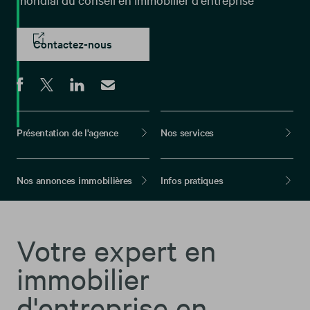
Contactez-nous
Présentation de l'agence
Nos services
Nos annonces immobilières
Infos pratiques
Votre expert en
immobilier
d'entreprise en