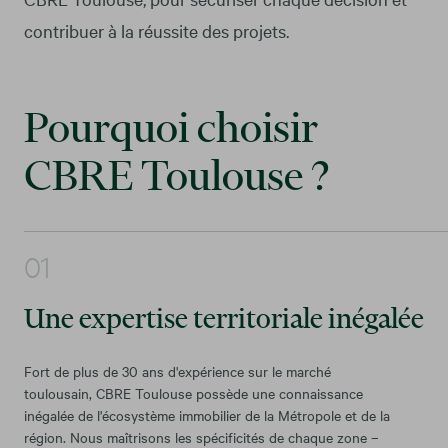
contribuer à la réussite des projets.
Pourquoi choisir
CBRE Toulouse ?
Une expertise territoriale inégalée
Fort de plus de 30 ans d'expérience sur le marché
toulousain, CBRE Toulouse possède une connaissance
inégalée de l'écosystème immobilier de la Métropole et de la
région. Nous maîtrisons les spécificités de chaque zone –